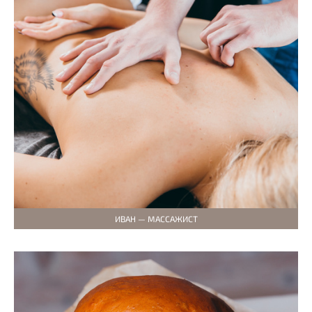
ИВАН — МАССАЖИСТ