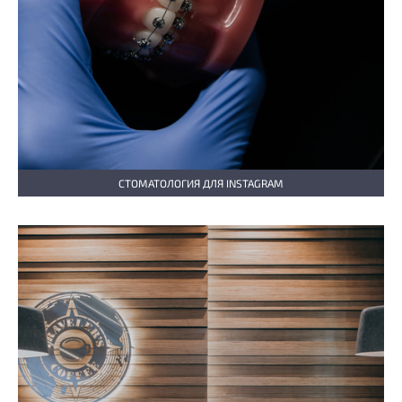
СТОМАТОЛОГИЯ ДЛЯ INSTAGRAM