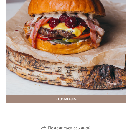
«ТОМАГАВК»
Поделиться ссылкой