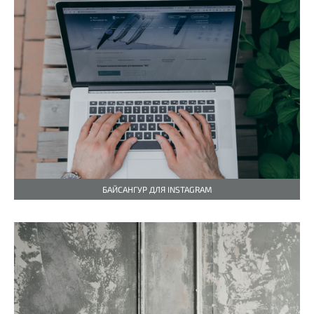
БАЙСАНГУР ДЛЯ INSTAGRAM