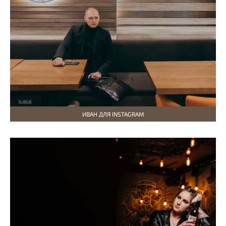
ИВАН ДЛЯ INSTAGRAM