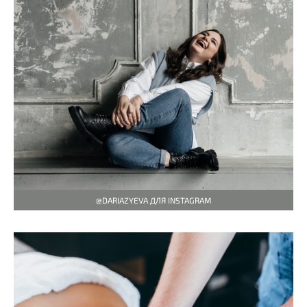
@DARIAZYEVA ДЛЯ INSTAGRAM