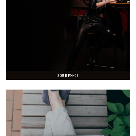
ЗОЯ В РУКСЕ