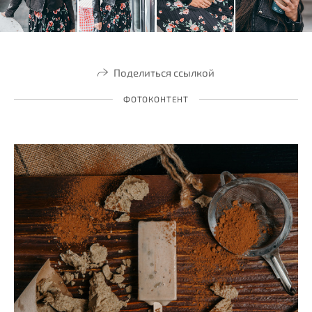
Поделиться ссылкой
ФОТОКОНТЕНТ