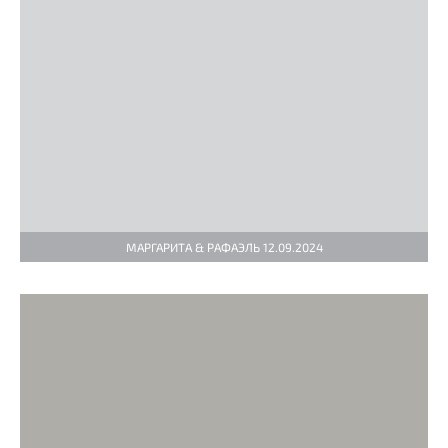
МАРГАРИТА & РАФАЭЛЬ 12.09.2024