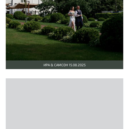
ИРА & САМСОН 15.08.2025