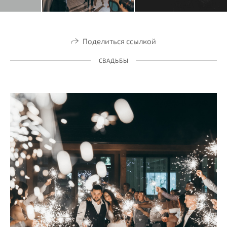
Поделиться ссылкой
СВАДЬБЫ