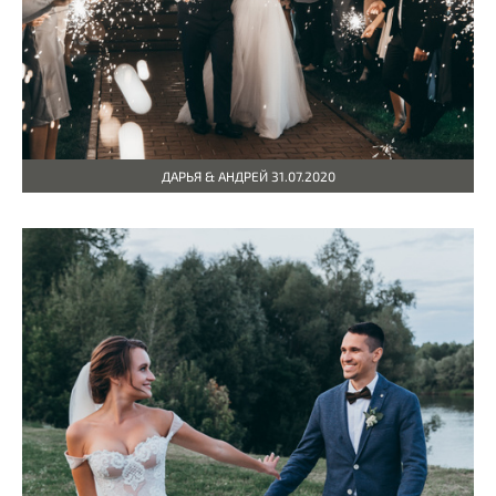
ДАРЬЯ & АНДРЕЙ 31.07.2020