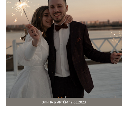
ЭЛИНА & АРТЁМ 12.05.2023