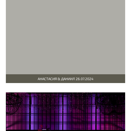
АНАСТАСИЯ & ДАНИИЛ 26.07.2024