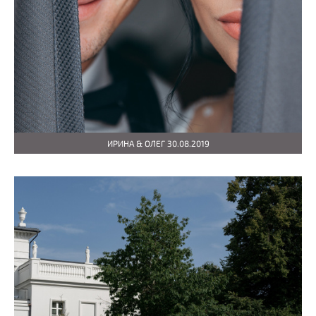
ИРИНА & ОЛЕГ 30.08.2019