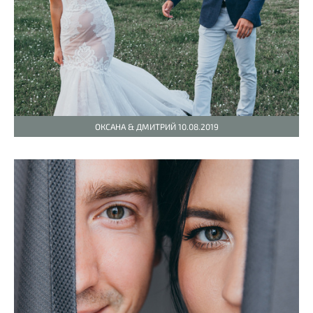
ОКСАНА & ДМИТРИЙ 10.08.2019