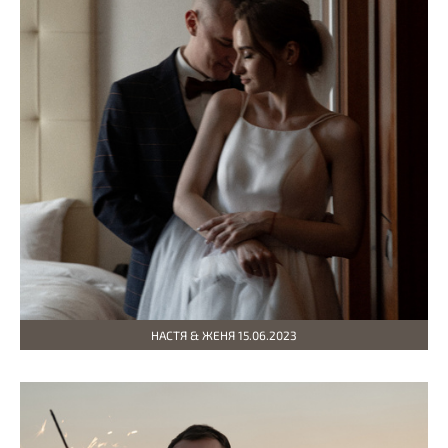
НАСТЯ & ЖЕНЯ 15.06.2023