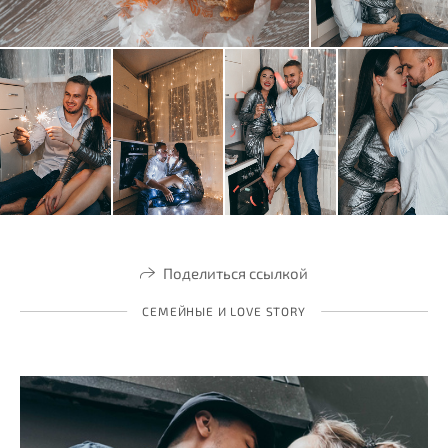
Поделиться ссылкой
СЕМЕЙНЫЕ И LOVE STORY