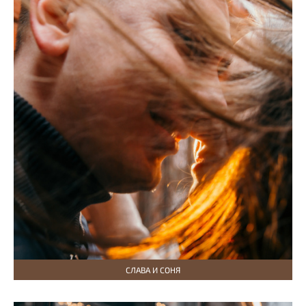
СЛАВА И СОНЯ