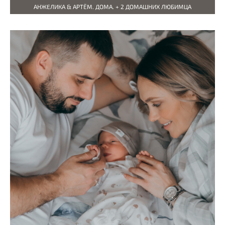
АНЖЕЛИКА & АРТЁМ. ДОМА. + 2 ДОМАШНИХ ЛЮБИМЦА