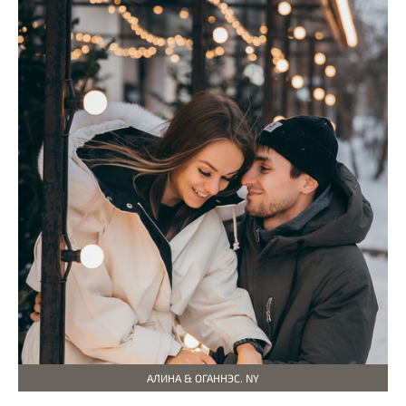
АЛИНА & ОГАННЭС. NY