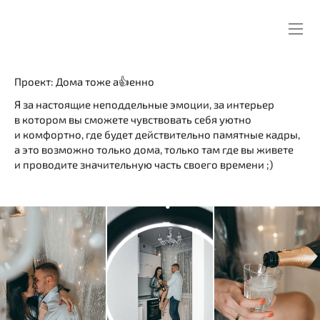
Проект: Дома тоже а👍енно
Я за настоящие неподдельные эмоции, за интерьер
в котором вы сможете чувствовать себя уютно
и комфортно, где будет действительно памятные кадры,
а это возможно только дома, только там где вы живете
и проводите значительную часть своего времени ;)