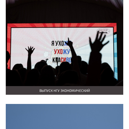
ВЫПУСК НГУ ЭКОНОМИЧЕСКИЙ