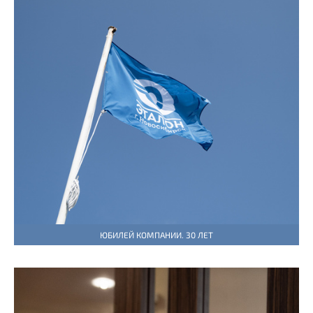
ЮБИЛЕЙ КОМПАНИИ. 30 ЛЕТ