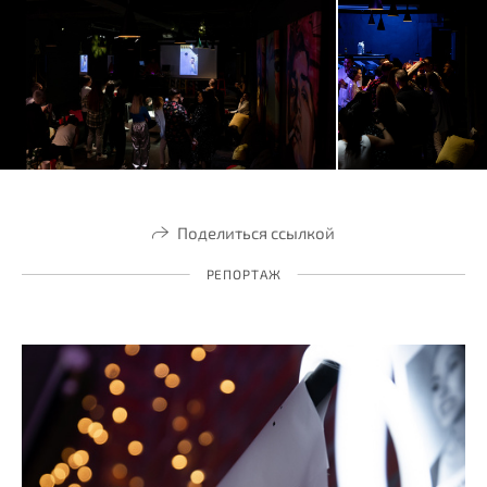
Поделиться ссылкой
РЕПОРТАЖ