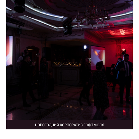
НОВОГОДНИЙ КОРПОРАТИВ СОФТМОЛЛ