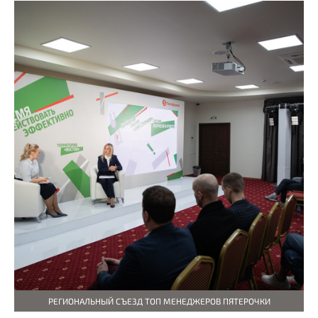
РЕГИОНАЛЬНЫЙ СЪЕЗД ТОП МЕНЕДЖЕРОВ ПЯТЕРОЧКИ