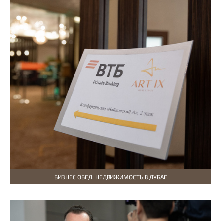
БИЗНЕС ОБЕД. НЕДВИЖИМОСТЬ В ДУБАЕ