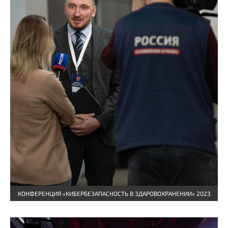
КОНФЕРЕНЦИЯ «КИБЕРБЕЗАПАСНОСТЬ В ЗДАРОВОХРАНЕНИИ» 2023