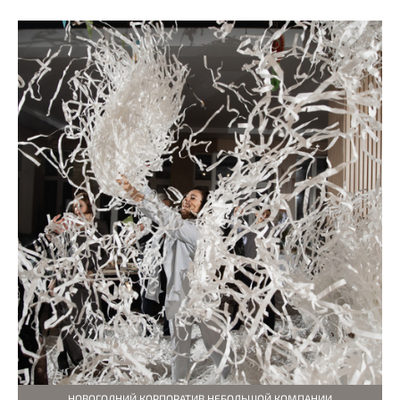
НОВОГОДНИЙ КОРПОРАТИВ НЕБОЛЬШОЙ КОМПАНИИ