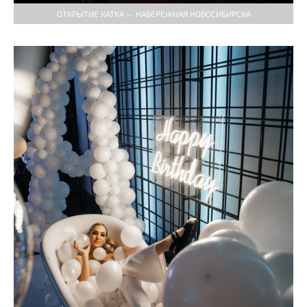
ОТКРЫТИЕ КАТКА — НАБЕРЕЖНАЯ НОВОСИБИРСКА